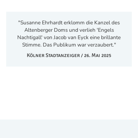
"Susanne Ehrhardt erklomm die Kanzel des
Altenberger Doms und verlieh 'Engels
Nachtigall' von Jacob van Eyck eine brillante
Stimme. Das Publikum war verzaubert."
Kölner Stadtanzeiger / 26. Mai 2025